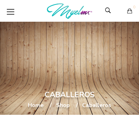
0
CABALLEROS
Home
Shop
Caballeros