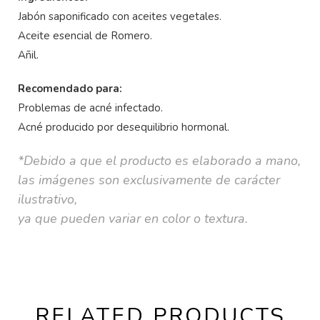
Jabón saponificado con aceites vegetales.
Aceite esencial de Romero.
Añil.
Recomendado para:
Problemas de acné infectado.
Acné producido por desequilibrio hormonal.
*Debido a que el producto es elaborado a mano,
las imágenes son exclusivamente de carácter
ilustrativo,
ya que pueden variar en color o textura.
RELATED PRODUCTS