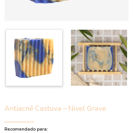
Antiacné Castuva – Nivel Grave
Recomendado para: