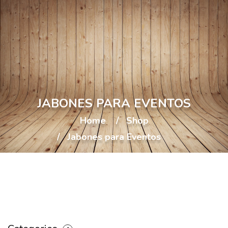
JABONES PARA EVENTOS
Home
Shop
Jabones para Eventos