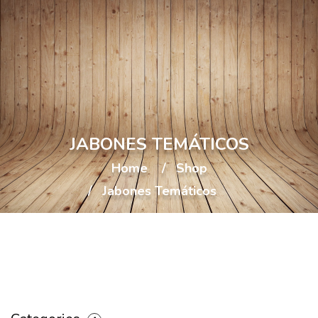
JABONES TEMÁTICOS
Home
Shop
Jabones Temáticos