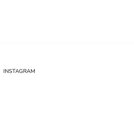
INSTAGRAM