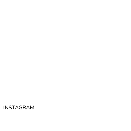
INSTAGRAM