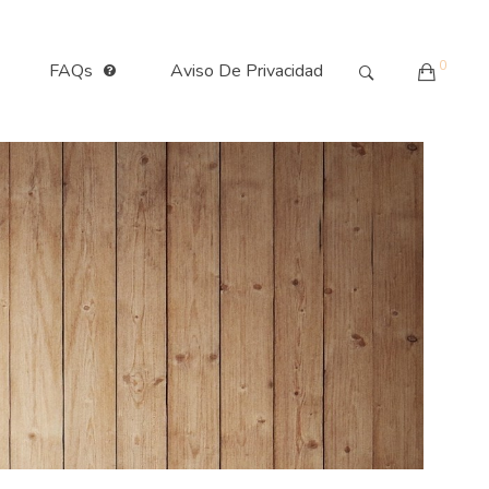
0
FAQs
Aviso De Privacidad