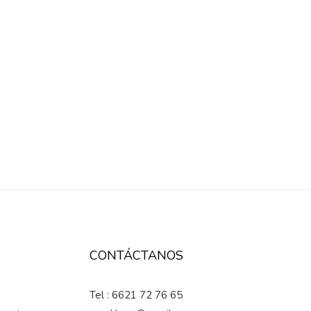
CONTÁCTANOS
Tel : 6621 72 76 65