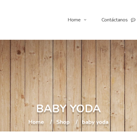
Home
Contáctanos
BABY YODA
Home
Shop
baby yoda