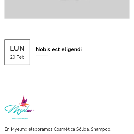
LUN
Nobis est eligendi
20 Feb
En Myelmx elaboramos Cosmética Sólida, Shampoo,