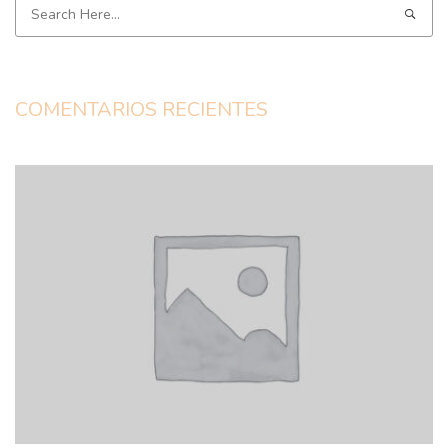
COMENTARIOS RECIENTES