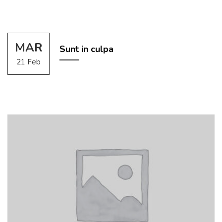
MAR
Sunt in culpa
21 Feb