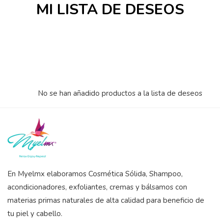
MI LISTA DE DESEOS
No se han añadido productos a la lista de deseos
En Myelmx elaboramos Cosmética Sólida, Shampoo,
acondicionadores, exfoliantes, cremas y bálsamos con
materias primas naturales de alta calidad para beneficio de
tu piel y cabello.