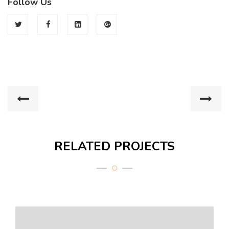
Follow Us
RELATED PROJECTS