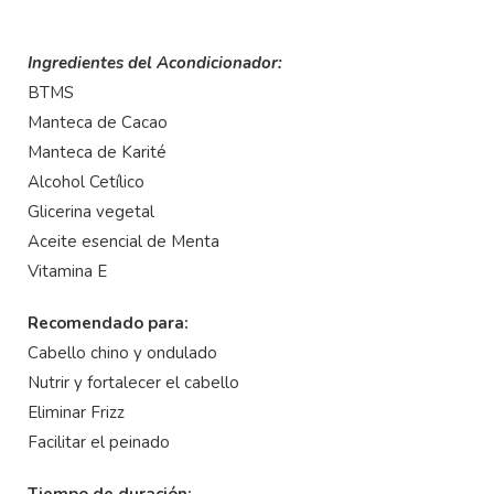
Ingredientes del Acondicionador:
BTMS
Manteca de Cacao
Manteca de Karité
Alcohol Cetílico
Glicerina vegetal
Aceite esencial de Menta
Vitamina E
Recomendado para:
Cabello chino y ondulado
Nutrir y fortalecer el cabello
Eliminar Frizz
Facilitar el peinado