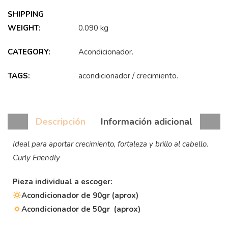
SHIPPING
WEIGHT:
0.090 kg
CATEGORY:
Acondicionador
.
TAGS:
acondicionador
/
crecimiento
.
Descripción
Información adicional
Ideal para aportar crecimiento, fortaleza y brillo al cabello.
Curly Friendly
Pieza individual a escoger:
Acondicionador de 90gr (aprox)
Acondicionador de 50gr (aprox)