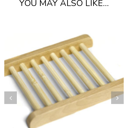
YOU MAY ALSO LIKE…