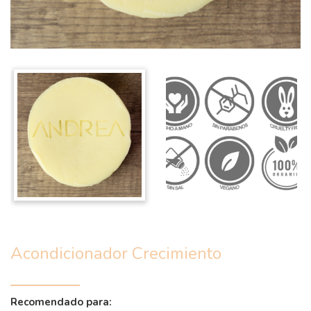
Acondicionador Crecimiento
Recomendado para: