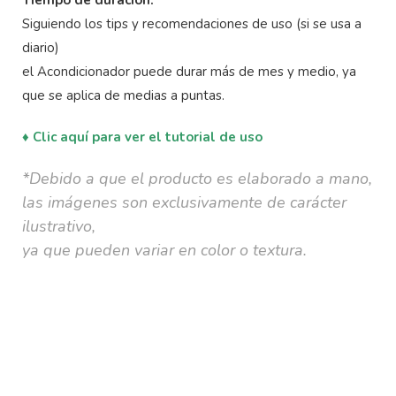
Tiempo de duración:
Siguiendo los tips y recomendaciones de uso (si se usa a
diario)
el Acondicionador puede durar más de mes y medio, ya
que se aplica de medias a puntas.
♦ Clic aquí para ver el tutorial de uso
*Debido a que el producto es elaborado a mano,
las imágenes son exclusivamente de carácter
ilustrativo,
ya que pueden variar en color o textura.