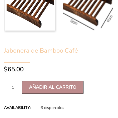
Jabonera de Bamboo Café
$
65.00
AÑADIR AL CARRITO
AVAILABILITY:
6 disponibles