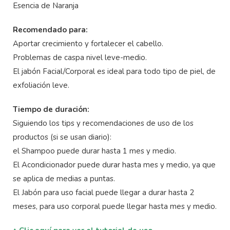
Esencia de Naranja
Recomendado para:
Aportar crecimiento y fortalecer el cabello.
Problemas de caspa nivel leve-medio.
El jabón Facial/Corporal es ideal para todo tipo de piel, de
exfoliación leve.
Tiempo de duración:
Siguiendo los tips y recomendaciones de uso de los
productos (si se usan diario):
el Shampoo puede durar hasta 1 mes y medio.
El Acondicionador puede durar hasta mes y medio, ya que
se aplica de medias a puntas.
El Jabón para uso facial puede llegar a durar hasta 2
meses, para uso corporal puede llegar hasta mes y medio.