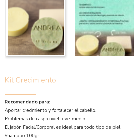
Kit Crecimiento
Recomendado para:
Aportar crecimiento y fortalecer el cabello.
Problemas de caspa nivel leve-medio.
El jabón Facial/Corporal es ideal para todo tipo de piel.
Shampoo 100gr