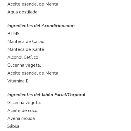
Aceite esencial de Menta
Agua destilada
Ingredientes del Acondicionador:
BTMS
Manteca de Cacao
Manteca de Karité
Alcohol Cetílico
Glicerina vegetal
Aceite esencial de Menta
Vitamina E
Ingredientes del Jabón Facial/Corporal
Glicerina vegetal
Aceite de coco
Avena molida
Sábila