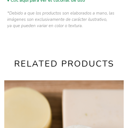
♦ Clic aquí para ver el tutorial de uso
*Debido a que los productos son elaborados a mano, las
imágenes son exclusivamente de carácter ilustrativo,
ya que pueden variar en color o textura.
RELATED PRODUCTS