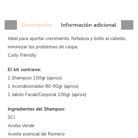
Descripción
Información adicional
Ideal para aportar crecimiento, fortaleza y brillo al cabello,
minimizar los problemas de caspa.
Curly Friendly
El kit contiene:
1 Shampoo 100gr (aprox)
1 Acondicionador 80-90gr (aprox)
1 Jabón Facial/Corporal 100gr (aprox)
Ingredientes del Shampoo:
SCI
Arcilla Verde
Aceite esencial de Romero