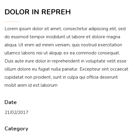
DOLOR IN REPREH
Lorem ipsum dolor sit amet, consectetur adipiscing elit, sed
do eiusmod tempor incididunt ut labore et dolore magna
aliqua. Ut enim ad minim veniam, quis nostrud exercitation
ullamco laboris nisi ut aliquip ex ea commodo consequat.
Duis aute irure dolor in reprehenderit in voluptate velit esse
cillum dolore eu fugiat nulla pariatur. Excepteur sint occaecat
cupidatat non proident, sunt in culpa qui officia deserunt
mollit anim id est laborum
Date
21/02/2017
Category