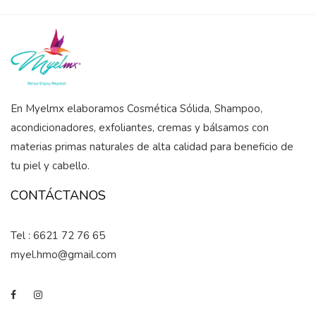
En Myelmx elaboramos Cosmética Sólida, Shampoo,
acondicionadores, exfoliantes, cremas y bálsamos con
materias primas naturales de alta calidad para beneficio de
tu piel y cabello.
CONTÁCTANOS
Tel : 6621 72 76 65
myel.hmo@gmail.com