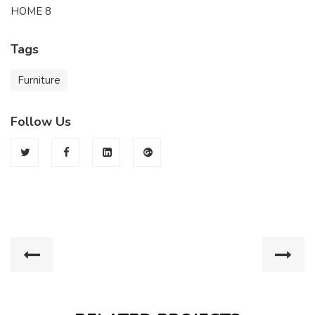
HOME 8
Tags
Furniture
Follow Us