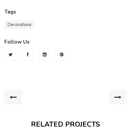
Tags
Decorations
Follow Us
RELATED PROJECTS