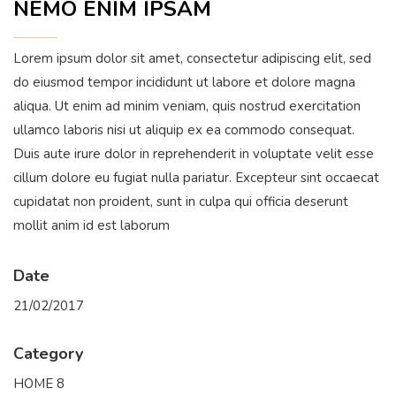
NEMO ENIM IPSAM
Lorem ipsum dolor sit amet, consectetur adipiscing elit, sed
do eiusmod tempor incididunt ut labore et dolore magna
aliqua. Ut enim ad minim veniam, quis nostrud exercitation
ullamco laboris nisi ut aliquip ex ea commodo consequat.
Duis aute irure dolor in reprehenderit in voluptate velit esse
cillum dolore eu fugiat nulla pariatur. Excepteur sint occaecat
cupidatat non proident, sunt in culpa qui officia deserunt
mollit anim id est laborum
Date
21/02/2017
Category
HOME 8