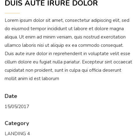
DUIS AUTE IRURE DOLOR
Lorem ipsum dolor sit amet, consectetur adipiscing elit, sed
do eiusmod tempor incididunt ut labore et dolore magna
aliqua. Ut enim ad minim veniam, quis nostrud exercitation
ullamco laboris nisi ut aliquip ex ea commodo consequat.
Duis aute irure dolor in reprehenderit in voluptate velit esse
cillum dolore eu fugiat nulla pariatur. Excepteur sint occaecat
cupidatat non proident, sunt in culpa qui officia deserunt
mollit anim id est laborum
Date
15/05/2017
Category
LANDING 4