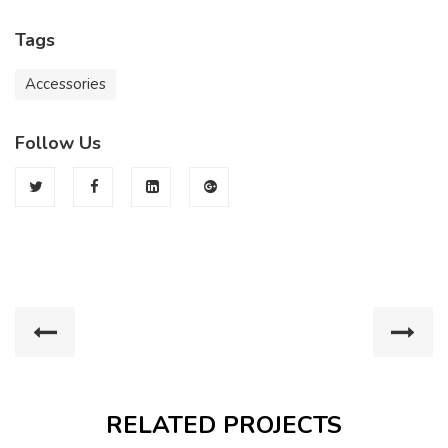
Tags
Accessories
Follow Us
RELATED PROJECTS